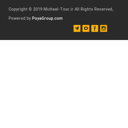
Copyright © 2019 Michael-Tour.ir All Rights Reserved,
Powered by
PoyaGroup.com