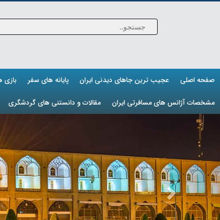
صفحه اصلی
عجیب ترین جاهای دیدنی ایران
پایانه های سفر
بازی 
مشخصات آژانس های مسافرتی ایران
مقالات و دانستنی های گردشگری