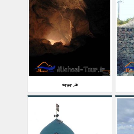
غار جوجه