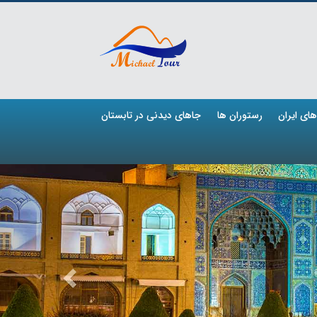
ای ایران
رستوران ها
جاهای دیدنی در تابستان