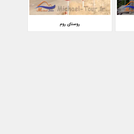
روستای روم