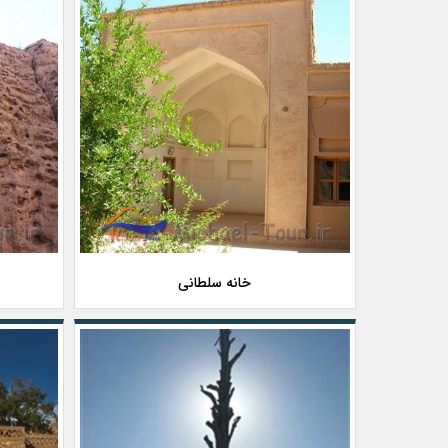
خانه سلطانی