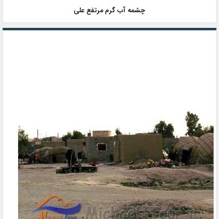
چشمه آب گرم مرتفع علی