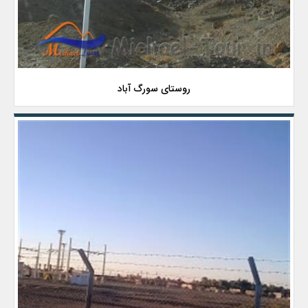
روستای سورگ آباد