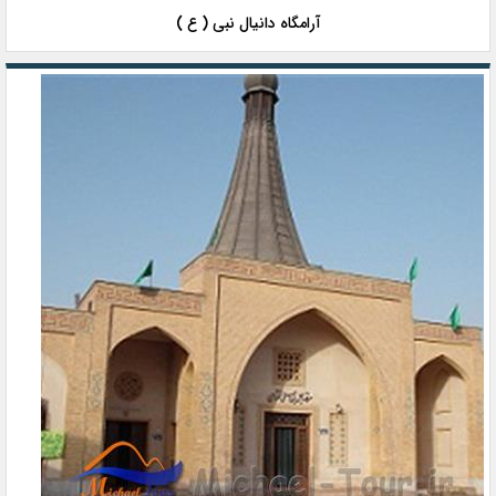
آرامگاه دانیال نبی ( ع )