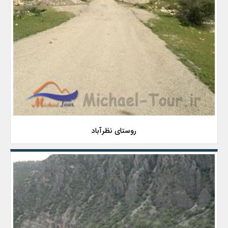
روستای نظرآباد