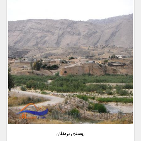
روستای بردنگان