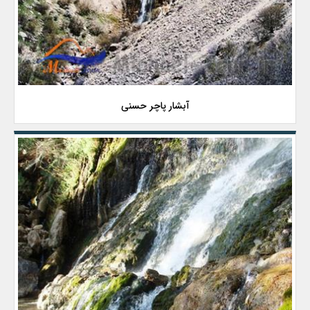
آبشار پاچر حسنی