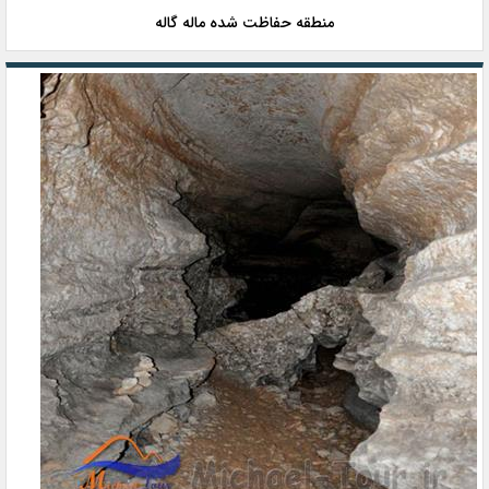
منطقه حفاظت شده ماله گاله