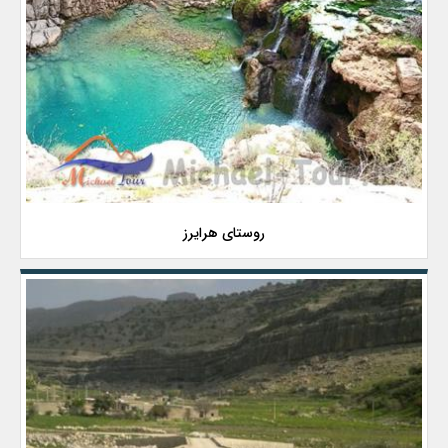
روستای هرایرز