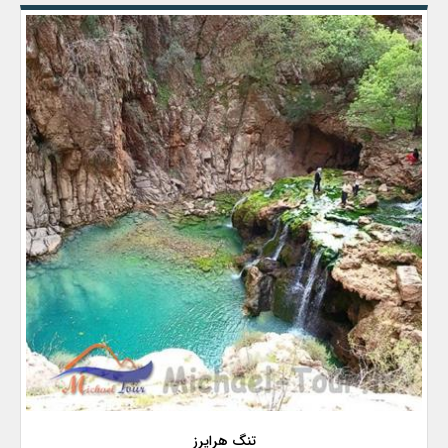
تنگ هرایرز