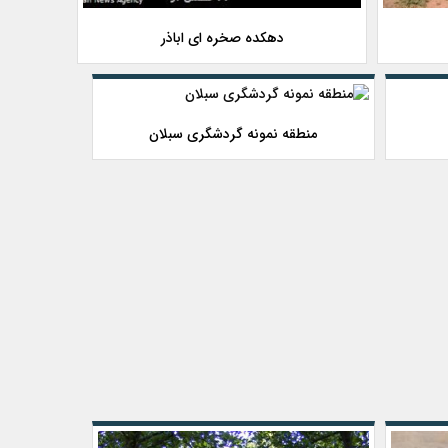
دهکده صخره ای اباذر
منطقه نمونه گردشگری سبلان