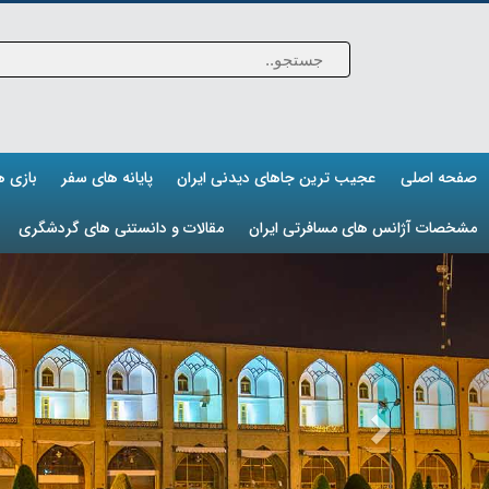
صفحه اصلی
عجیب ترین جاهای دیدنی ایران
پایانه های سفر
بازی 
مشخصات آژانس های مسافرتی ایران
مقالات و دانستنی های گردشگری