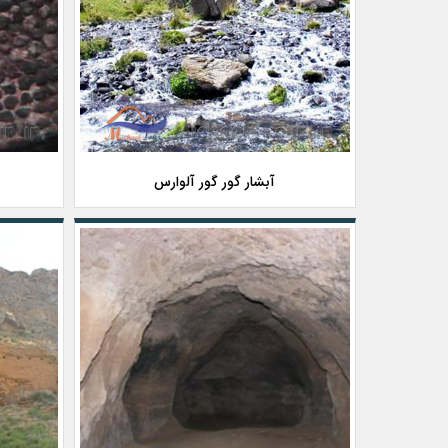
آبشار گور گور آلوارس