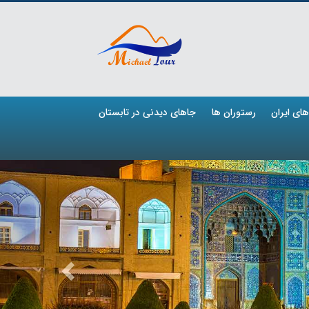
ای ایران
رستوران ها
جاهای دیدنی در تابستان