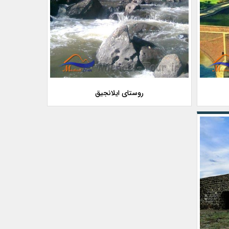
روستای ایلانجیق