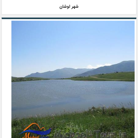
شهر لوشان