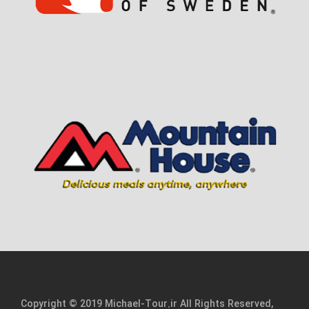
Copyright © 2019 Michael-Tour.ir All Rights Reserved,