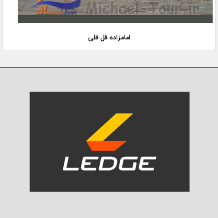
امامزاده قل قلی