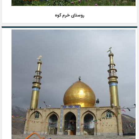
روستای خرم کوه