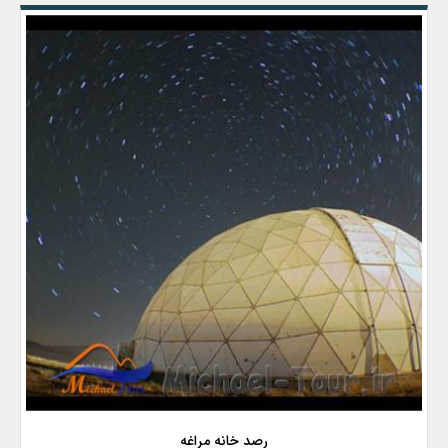
رصد خانه مراغه