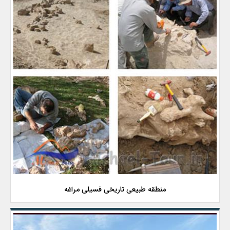
منطقه طبیعی تاریخی فسیلی مراغه