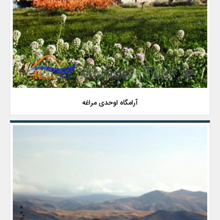
آرامگاه اوحدی مراغه