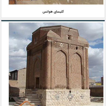
کلیسای هوانس