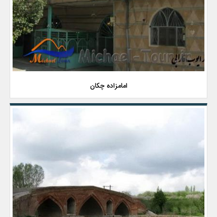
امامزاده چکان