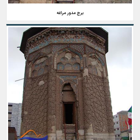
برج مدور مراغه