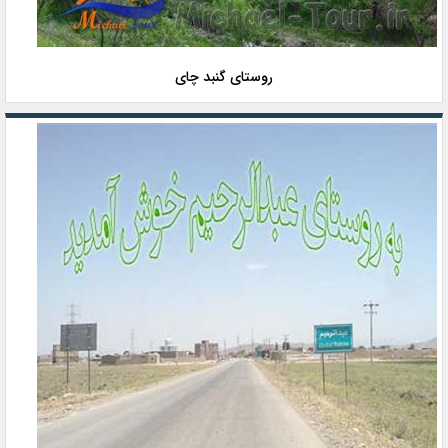
روستای گنبد چای