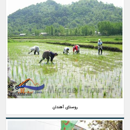
روستای آهندان