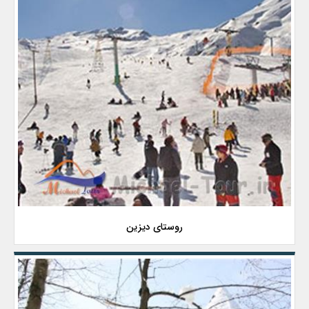
روستای دیزین