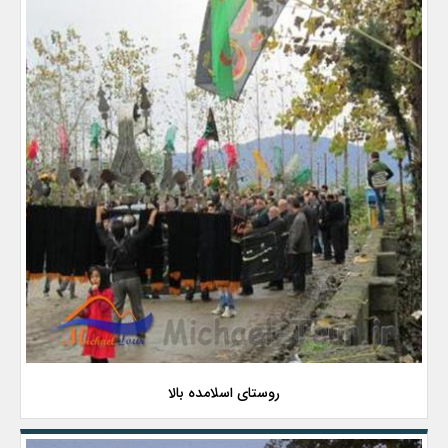
روستای اسلامده بالا