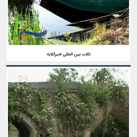
تالاب بین المللی امیرکلایه