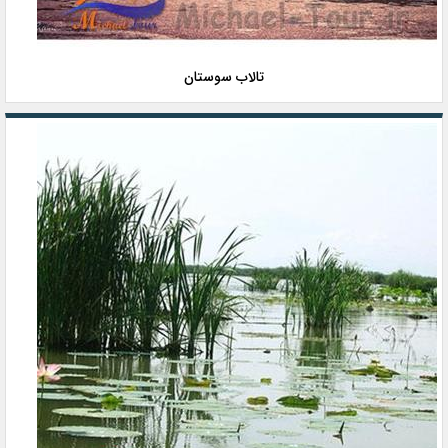
تالاب سوستان