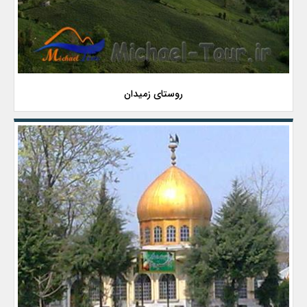
روستای زمیدان