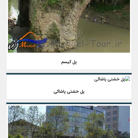
پل کیسم
پل خشتی پاشاکی