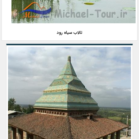
تالاب سیاه رود