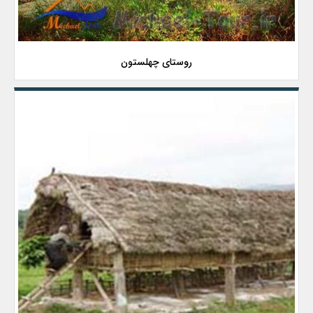
روستای چهلستون