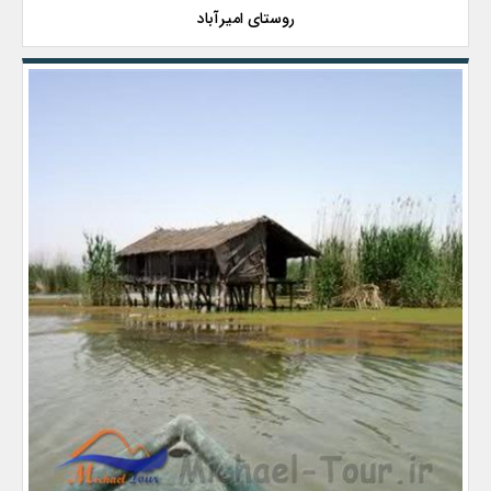
روستای امیرآباد