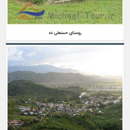
روستای حسنعلی ده