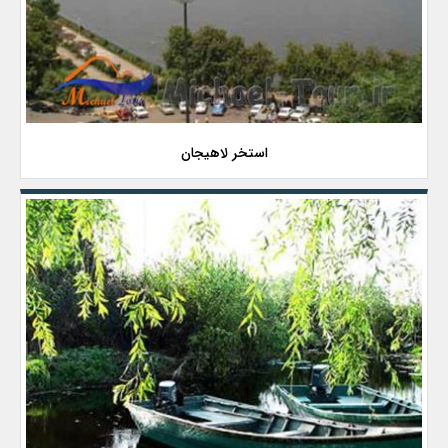
استخر لاهیجان