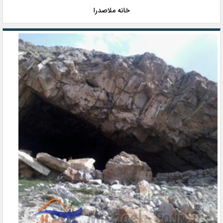
خانه ملاصدرا