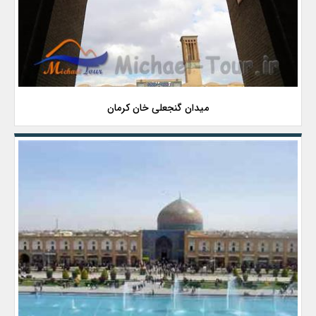
میدان گنجعلی خان کرمان