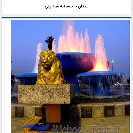
میدان یا حسینیه شاه ولی