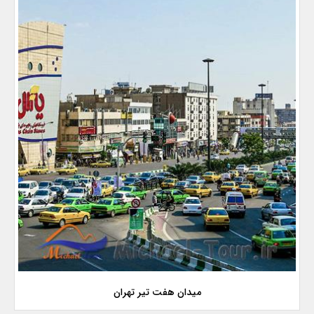
میدان هفت تیر تهران