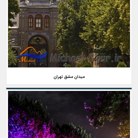
میدان مشق تهران