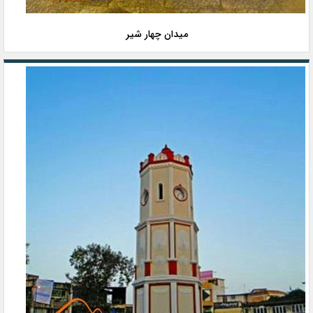
میدان چهار شیر