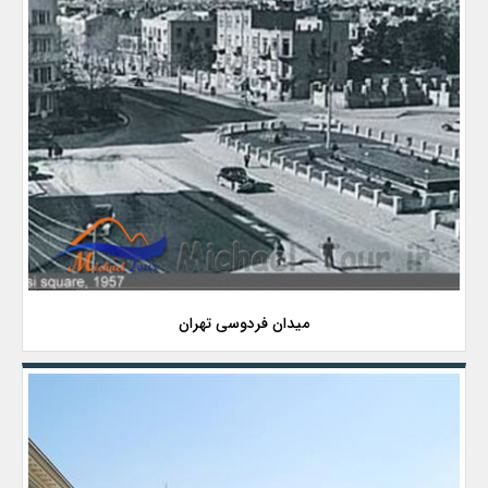
میدان فردوسی تهران