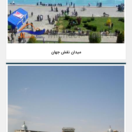
میدان نقش جهان