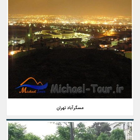
مسگرآباد تهران