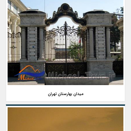
میدان بهارستان تهران