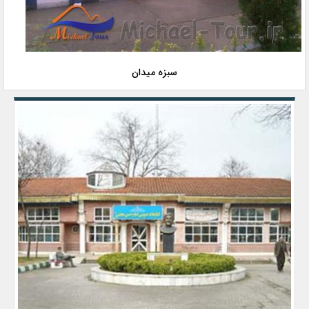
سبزه میدان