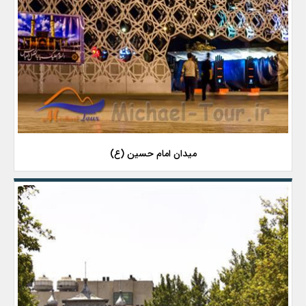
میدان امام حسین (ع)