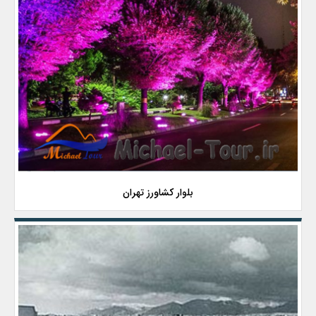
بلوار کشاورز تهران