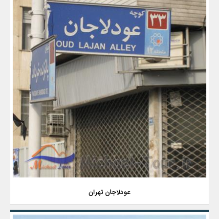
عودلاجان تهران