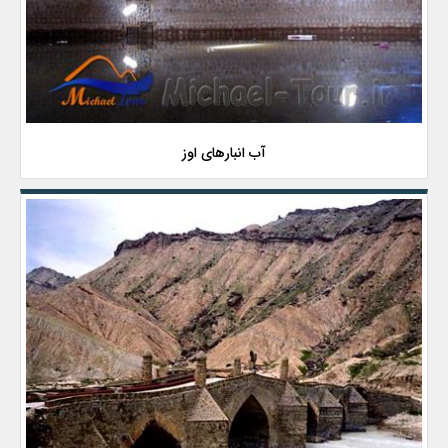
آب انبارهای اوز