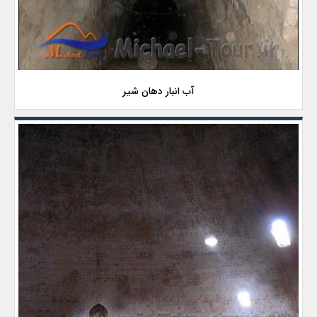
آب انبار دهان شیر