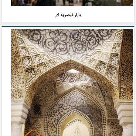
بازار قیصریه لار