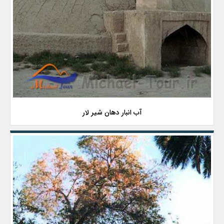
آب انبار دهان شیر لار