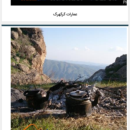
عمارات کرکهرک