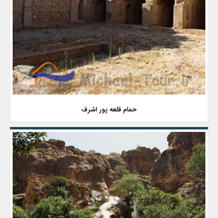
حمام قلعه پور اشرف