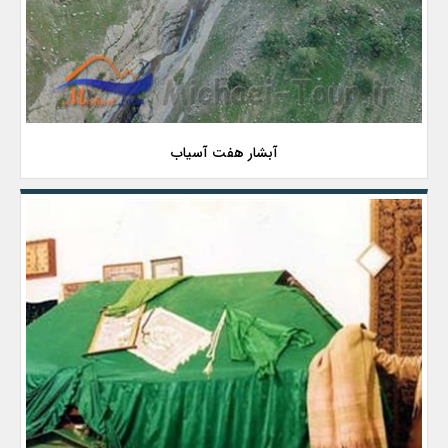
آبشار هفت آسیاب