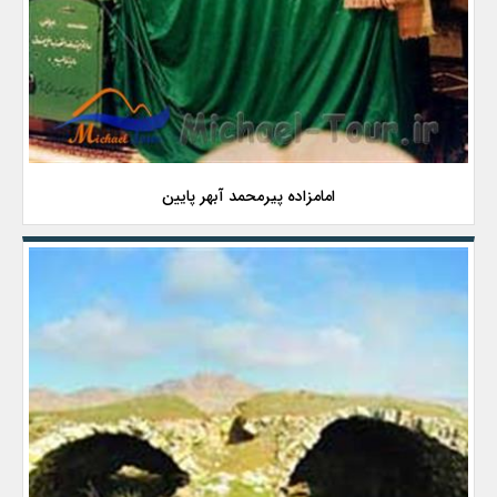
امامزاده پیرمحمد آبهر پایین