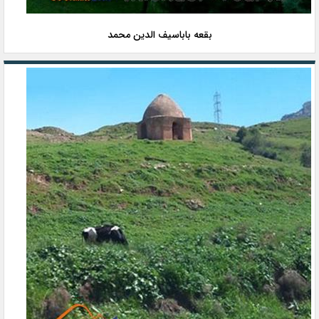
بقعه باباسیف الدین محمد