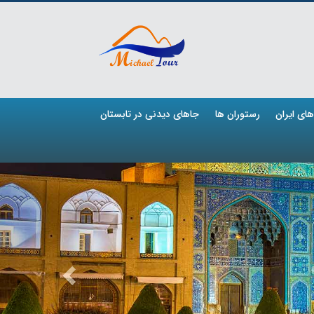
ای ایران
رستوران ها
جاهای دیدنی در تابستان