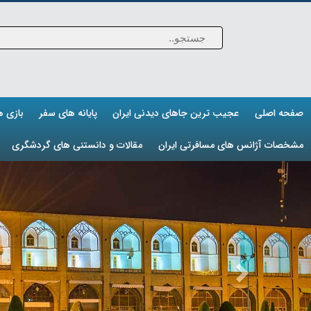
صفحه اصلی
عجیب ترین جاهای دیدنی ایران
پایانه های سفر
بازی 
مشخصات آژانس های مسافرتی ایران
مقالات و دانستنی های گردشگری