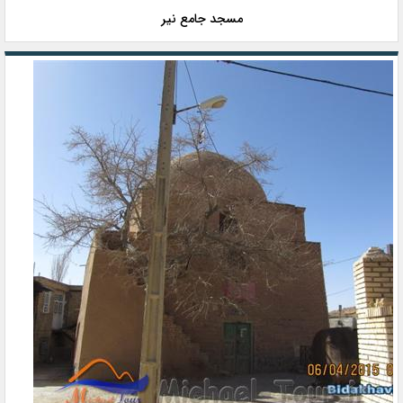
مسجد جامع نیر