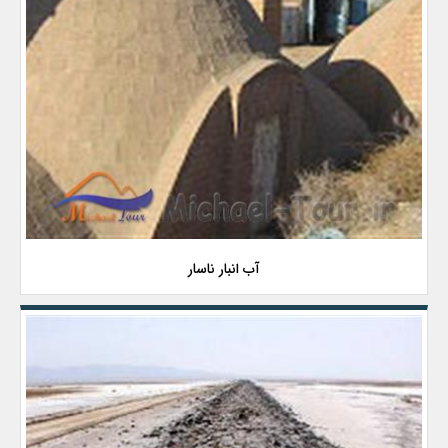
آب انبار ناسار