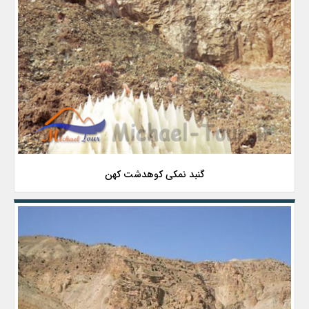
گنبد نمکی کوهدشت کهن