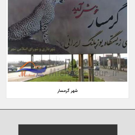
شهر گرمسار