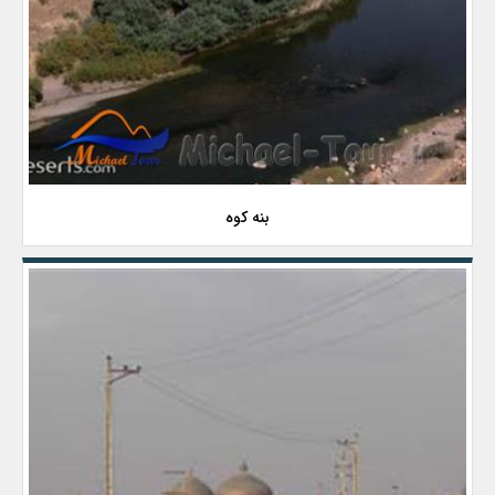
بنه کوه