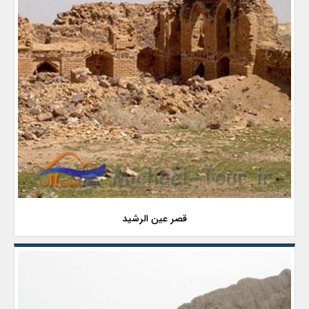
قصر عین الرشید