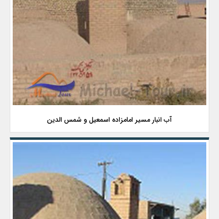
آب انبار مسیر امامزاده اسمعیل و شمس الدین