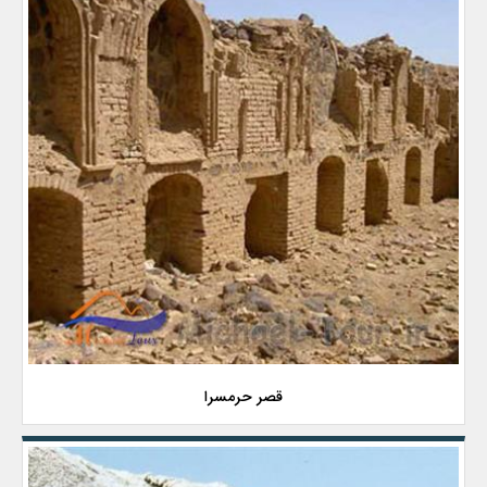
قصر حرمسرا