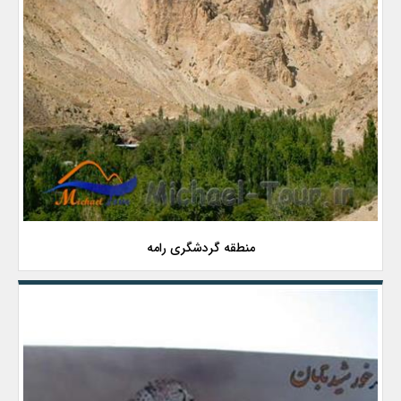
منطقه گردشگری رامه