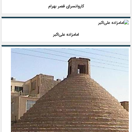
کاروانسرای قصر بهرام
امامزاده علی‌اکبر