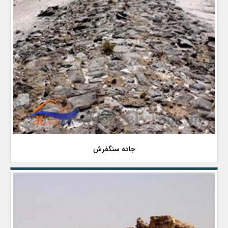
جاده سنگفرش