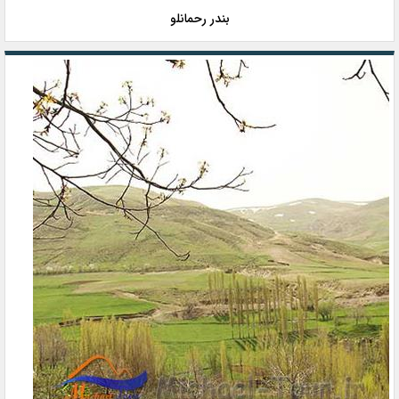
بندر رحمانلو