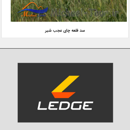
سد قلعه چای عجب شیر