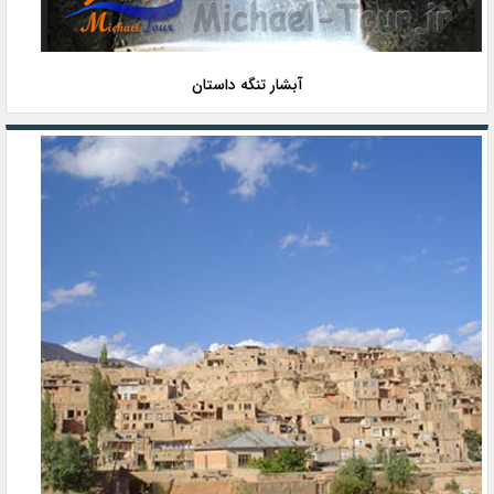
آبشار تنگه داستان