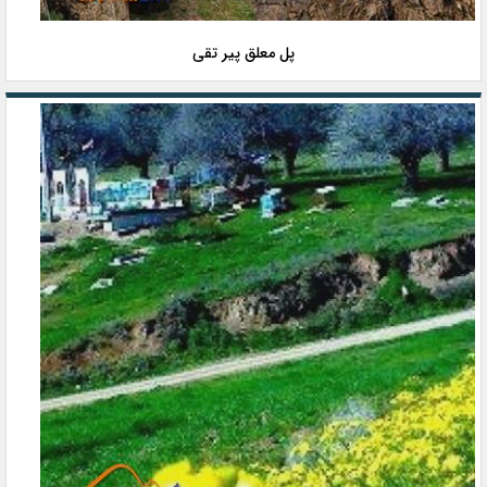
پل معلق پیر تقی