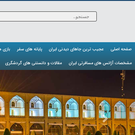
صفحه اصلی
عجیب ترین جاهای دیدنی ایران
پایانه های سفر
بازی 
مشخصات آژانس های مسافرتی ایران
مقالات و دانستنی های گردشگری