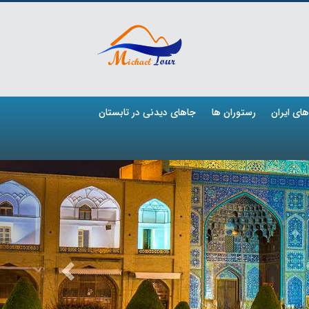
ای ایران
رستوران ها
جاهای دیدنی در تابستان