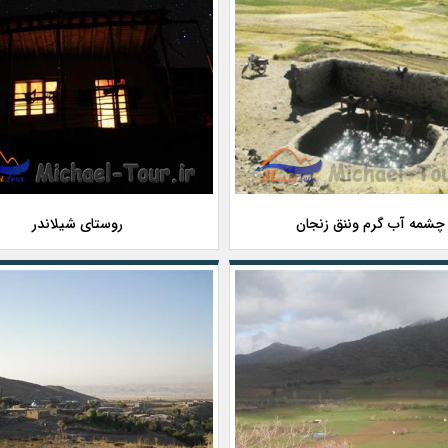
چشمه آب گرم وننق زنجان
روستای شیلاندر