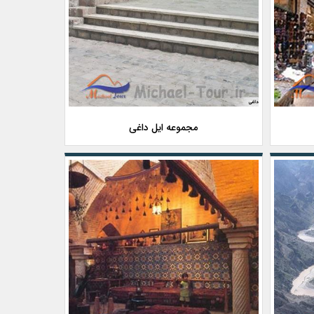
مجموعه ایل داغی