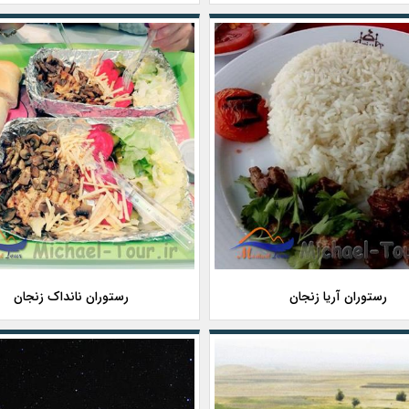
رستوران آریا زنجان
رستوران نانداک زنجان