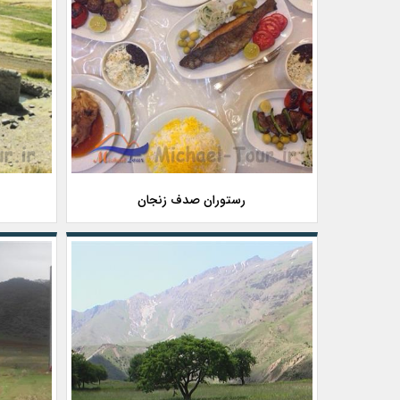
رستوران صدف زنجان