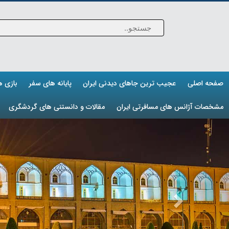
صفحه اصلی
عجیب ترین جاهای دیدنی ایران
پایانه های سفر
بازی 
مشخصات آژانس های مسافرتی ایران
مقالات و دانستنی های گردشگری