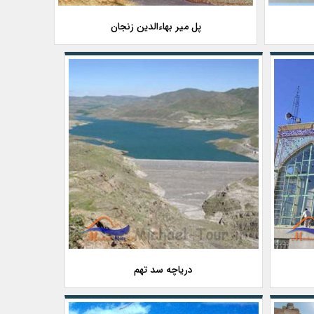
پل میر بهاءالدین زنجان
دریاچه سد تهم