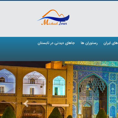
ای ایران
رستوران ها
جاهای دیدنی در تابستان