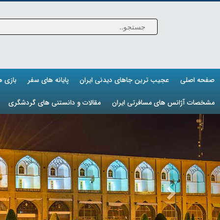
صفحه اصلی
عجیب ترین جاهای دیدنی ایران
پایانه های سفر
بازی 
مشخصات آژانس های مسافرتی ایران
مقالات و دانستنی های گردشگری