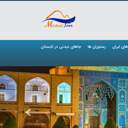
ای ایران
رستوران ها
جاهای دیدنی در تابستان