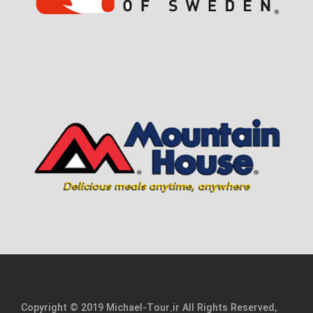
Copyright © 2019 Michael-Tour.ir All Rights Reserved,