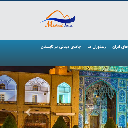
ای ایران
رستوران ها
جاهای دیدنی در تابستان