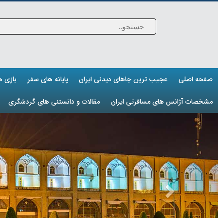
صفحه اصلی
عجیب ترین جاهای دیدنی ایران
پایانه های سفر
بازی 
مشخصات آژانس های مسافرتی ایران
مقالات و دانستنی های گردشگری