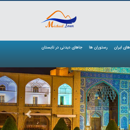
ای ایران
رستوران ها
جاهای دیدنی در تابستان