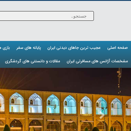
صفحه اصلی
عجیب ترین جاهای دیدنی ایران
پایانه های سفر
بازی 
مشخصات آژانس های مسافرتی ایران
مقالات و دانستنی های گردشگری