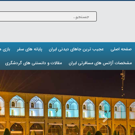
صفحه اصلی
عجیب ترین جاهای دیدنی ایران
پایانه های سفر
بازی 
مشخصات آژانس های مسافرتی ایران
مقالات و دانستنی های گردشگری