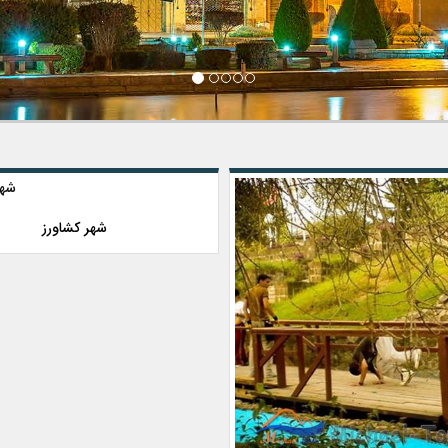
شهر کشاورز