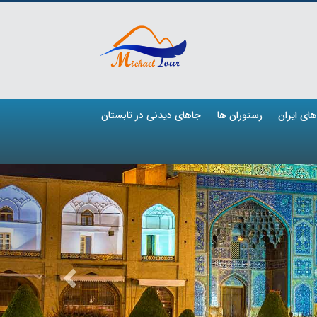
ای ایران
رستوران ها
جاهای دیدنی در تابستان