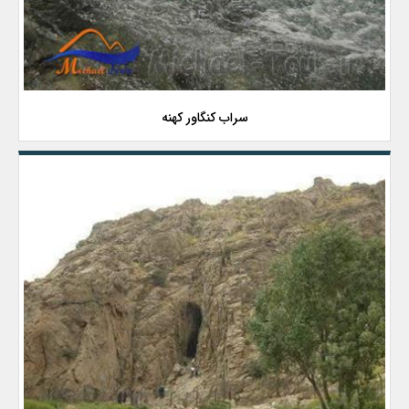
سراب کنگاور کهنه