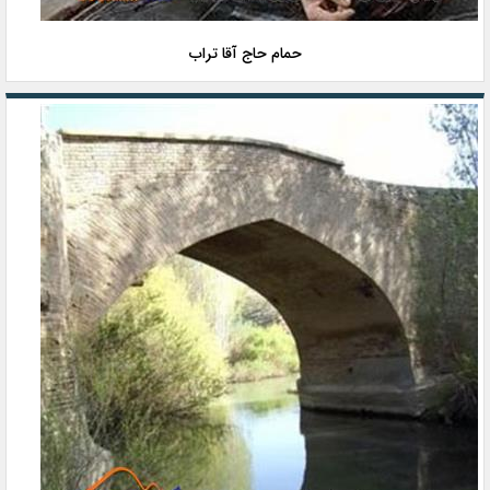
حمام حاج آقا تراب