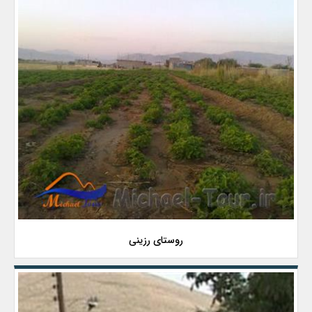
روستای رزینی