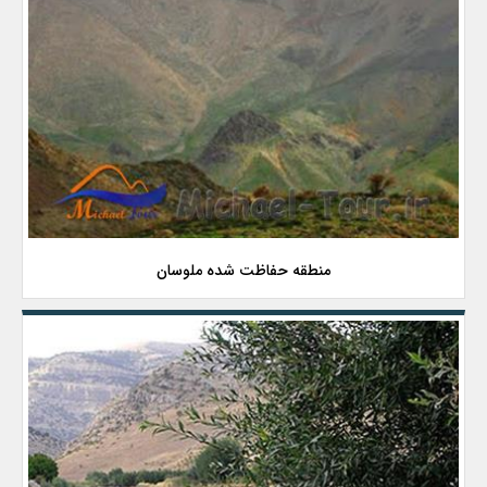
منطقه حفاظت شده ملوسان