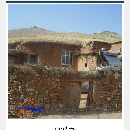
روستای بیان