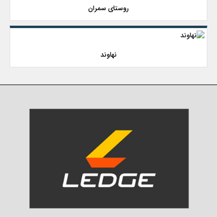
روستای سمران
نهاوند