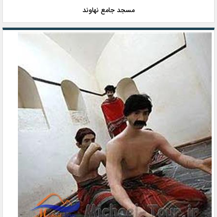
مسجد جامع نهاوند