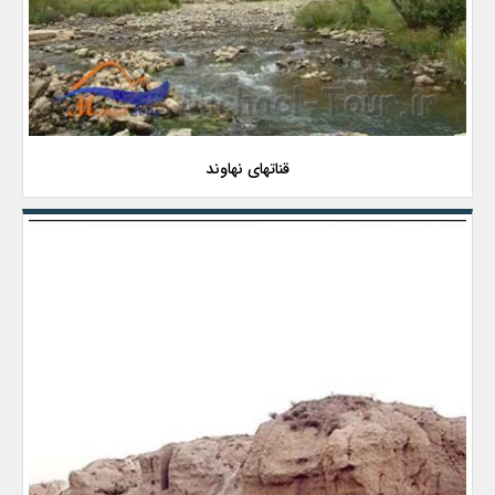
قناتهای نهاوند