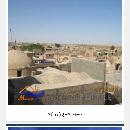
مسجد جامع رکن آباد