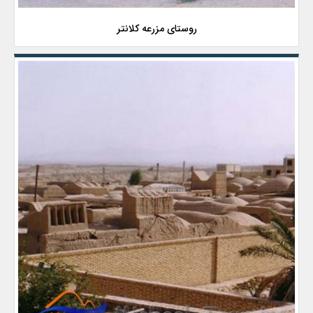
روستای مزرعه کلانتر