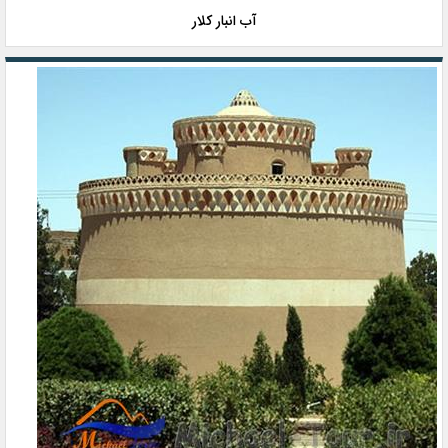
آب انبار کلار