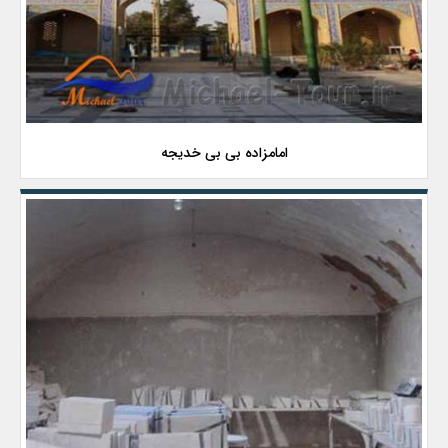
امامزاده بی بی خدیجه