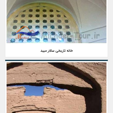
خانه تاریخی سالار میبد