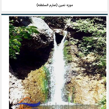
موزه نمین (صارم السلطنه)