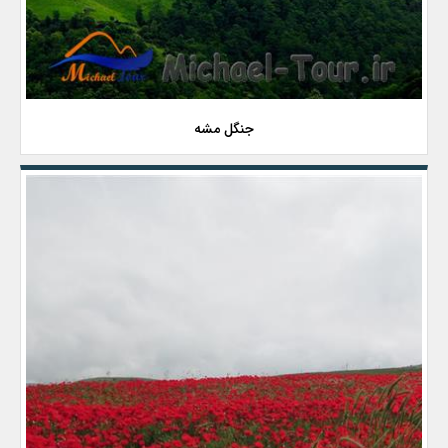
جنگل مشه