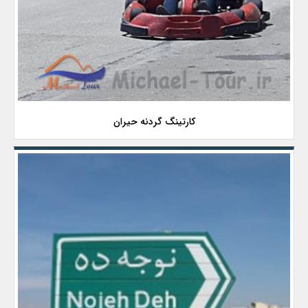
کارتینگ گردنه حیران