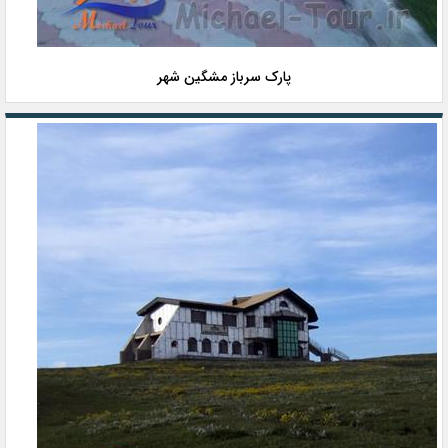
پارک سرباز مشگین شهر