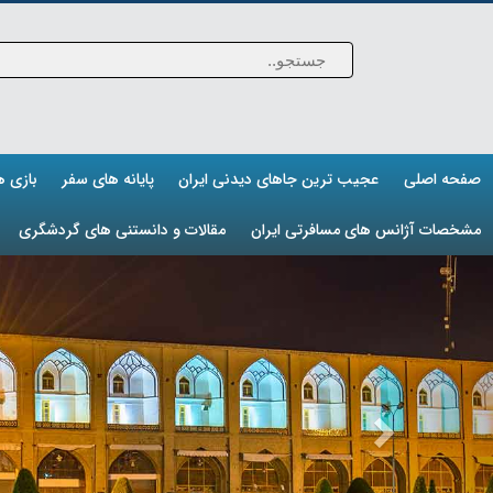
صفحه اصلی
عجیب ترین جاهای دیدنی ایران
پایانه های سفر
بازی 
مشخصات آژانس های مسافرتی ایران
مقالات و دانستنی های گردشگری