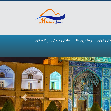
ای ایران
رستوران ها
جاهای دیدنی در تابستان