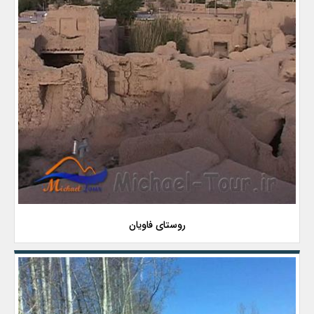
روستای فاویان