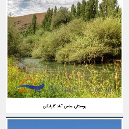
روستای عباس آباد گلپایگان