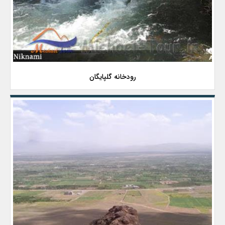
رودخانه گلپایگان