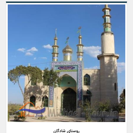
روستای شادگان