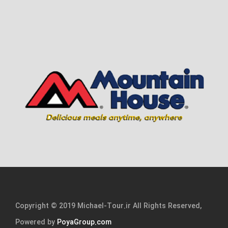
Copyright © 2019 Michael-Tour.ir All Rights Reserved,
Powered by
PoyaGroup.com