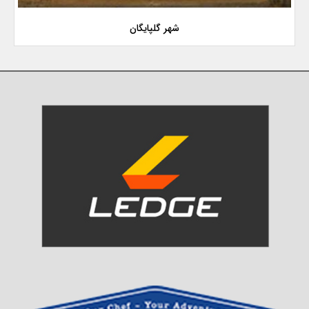
شهر گلپایگان