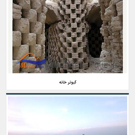
کبوتر خانه