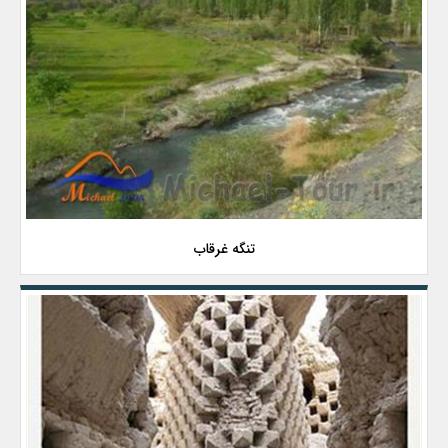
تنگه غرقاب