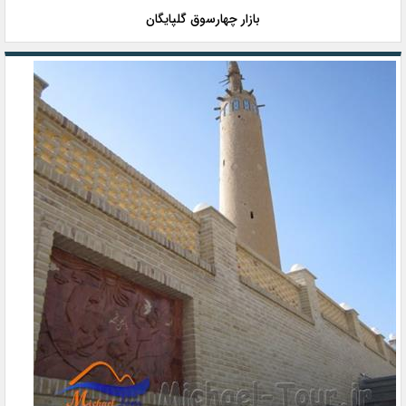
بازار چهارسوق گلپایگان