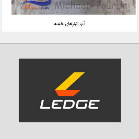
آب انبارهای خامنه