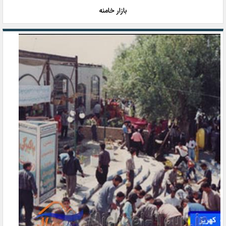
بازار خامنه