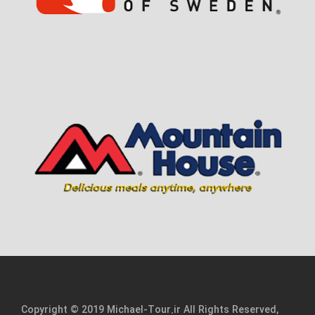
Copyright © 2019 Michael-Tour.ir All Rights Reserved,