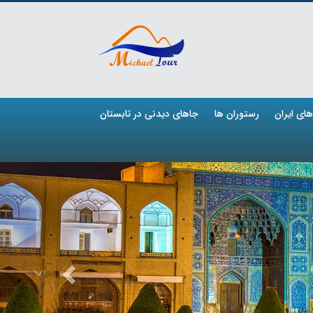
ای ایران
رستوران ها
جاهای دیدنی در تابستان