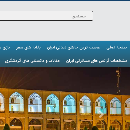
صفحه اصلی
عجیب ترین جاهای دیدنی ایران
پایانه های سفر
بازی 
مشخصات آژانس های مسافرتی ایران
مقالات و دانستنی های گردشگری