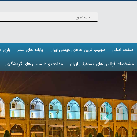
صفحه اصلی
عجیب ترین جاهای دیدنی ایران
پایانه های سفر
بازی 
مشخصات آژانس های مسافرتی ایران
مقالات و دانستنی های گردشگری