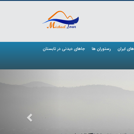
ای ایران
رستوران ها
جاهای دیدنی در تابستان