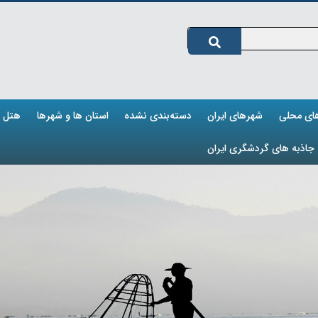
های محلی
شهرهای ایران
دسته‌بندی نشده
استان ها و شهرها
هتل ه
جاذبه های گردشگری ایران