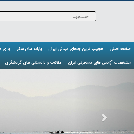
صفحه اصلی
عجیب ترین جاهای دیدنی ایران
پایانه های سفر
بازی 
مشخصات آژانس های مسافرتی ایران
مقالات و دانستنی های گردشگری