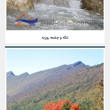
تنگه و چشمه روزیه