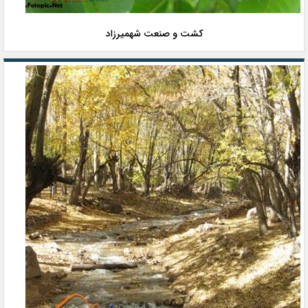
کشت و صنعت شهمیرزاد