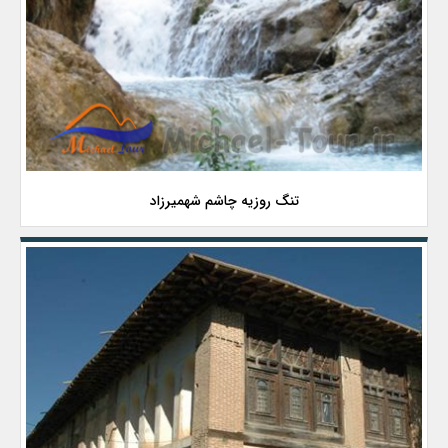
تنگ روزیه چاشم شهمیرزاد