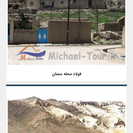
فولاد محله سمنان