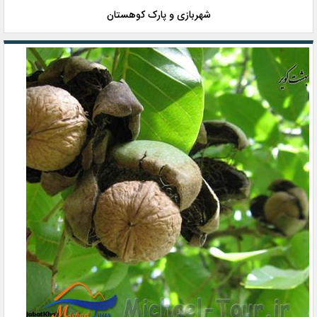
شهربازی و پارک کوهستان