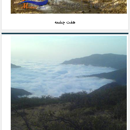
هفت چشمه