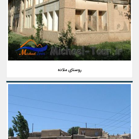
روستای ملاده