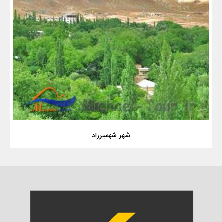
شهر شهمیرزاد