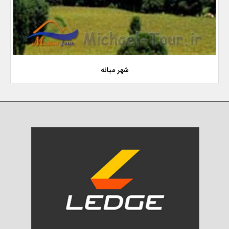
شهر میانه