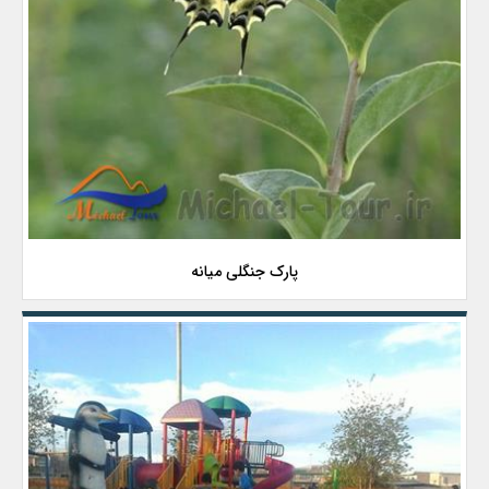
پارک جنگلی میانه