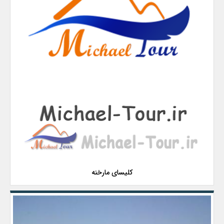
کلیسای مارخنه