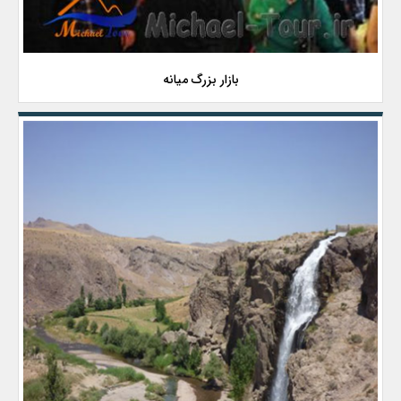
بازار بزرگ میانه