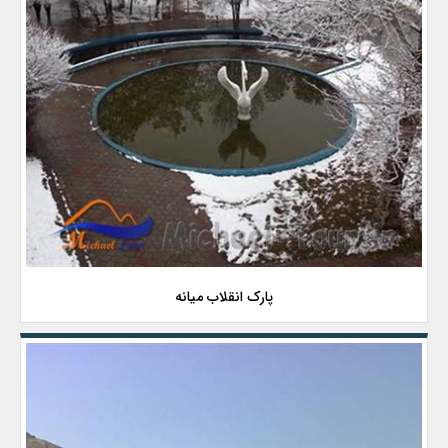
پارک انقلاب میانه