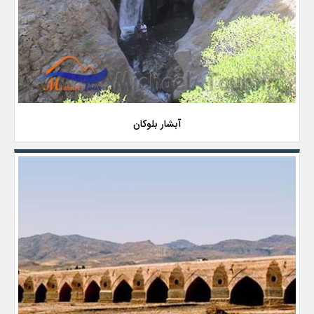
آبشار بلوکان