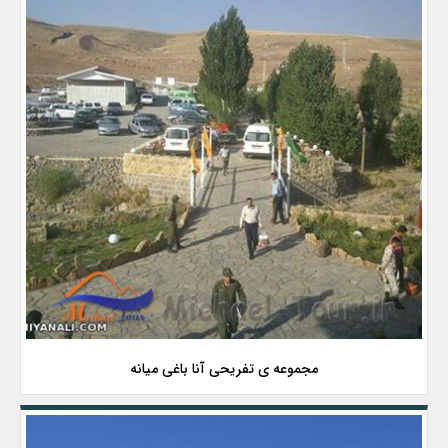
مجموعه ی تفریحی آنا باغی میانه