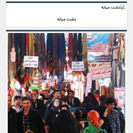
دشت میانه