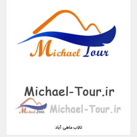
تالاب ماهی آباد