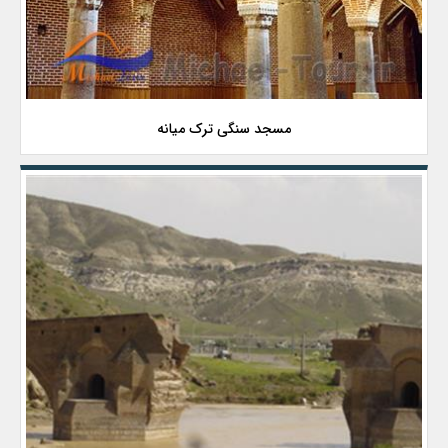
مسجد سنگی ترک میانه