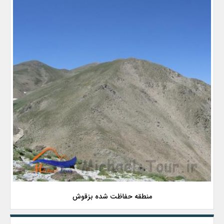
منطقه حفاظت شده بزقوش