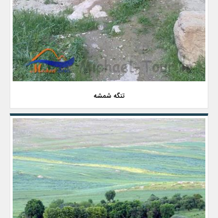
تنگه شمشه