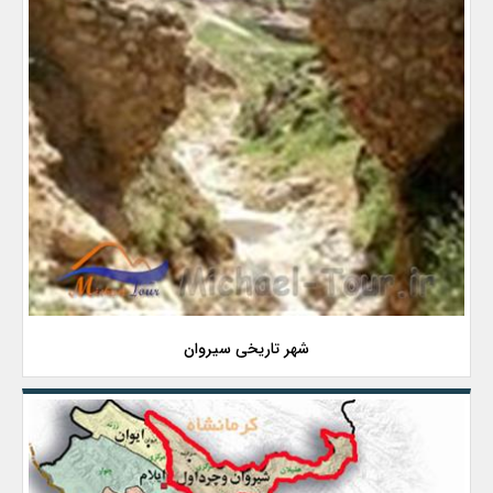
شهر تاریخی سیروان