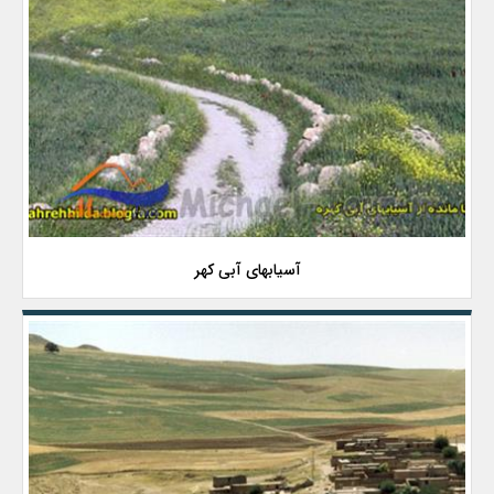
آسیابهای آبی کهر