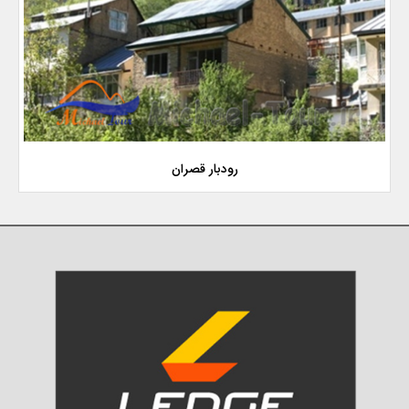
رودبار قصران