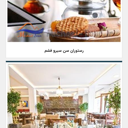
رستوران سن سیرو فشم