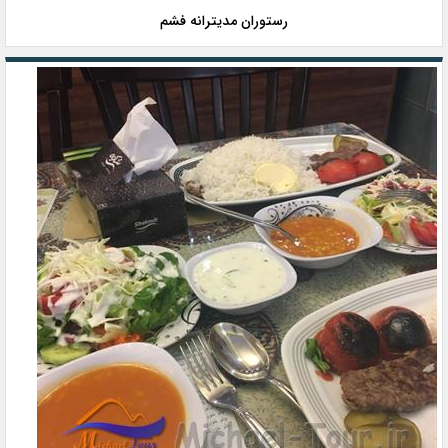
رستوران مدیترانه فشم