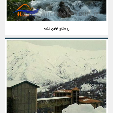
روستای لالان فشم