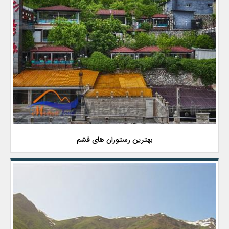
بهترین رستوران های فشم