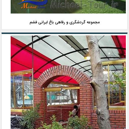
مجموعه گردشگری و رفاهی باغ ایرانی فشم