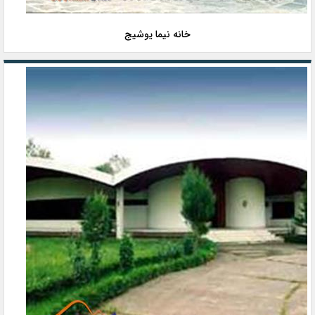
خانه نیما یوشیج