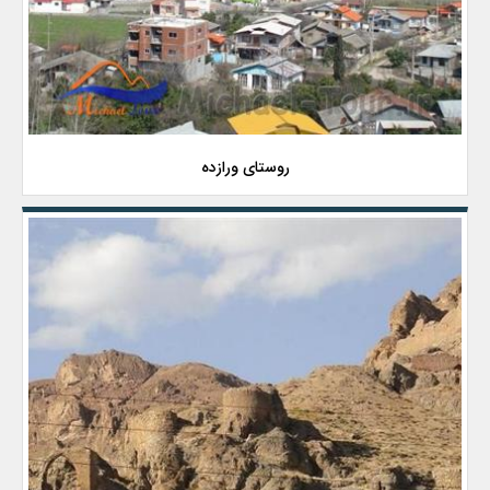
روستای ورازده