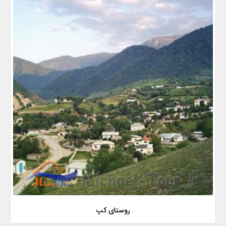
روستای کپ