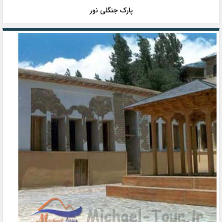
پارک جنگلی نور