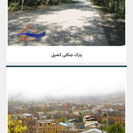
پارک جنگلی کشپل