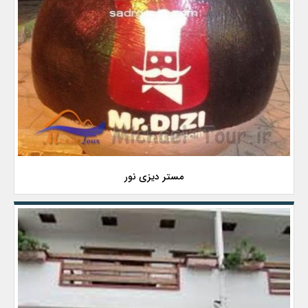
مستر دیزی نور