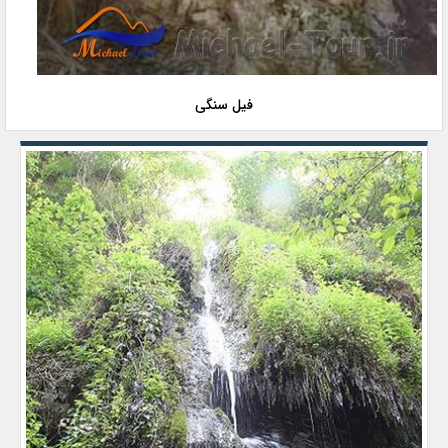
فیل سنگی