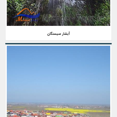
آبشار سیسنگان