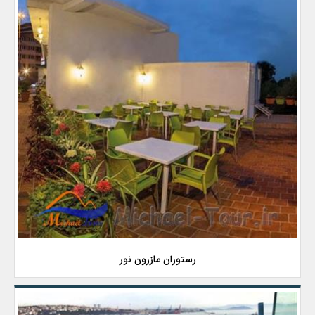
رستوران مازرون نور