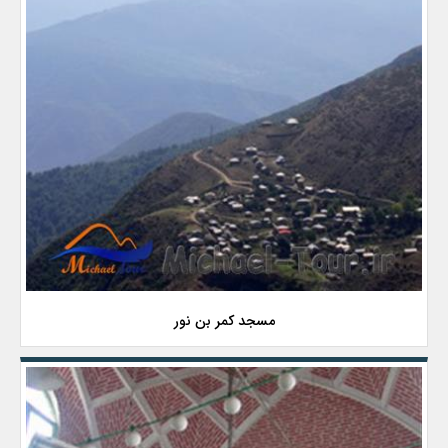
مسجد کمر بن نور