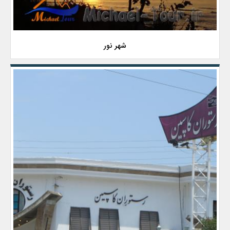
شهر نور