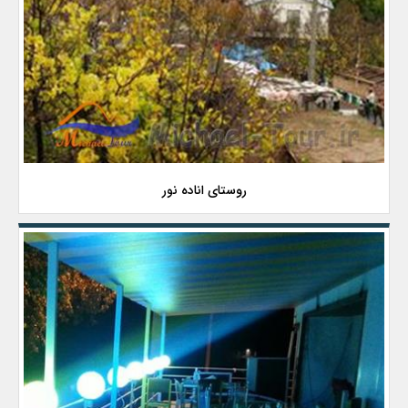
روستای اناده نور