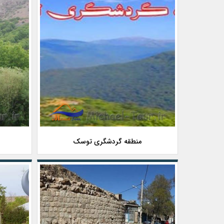
منطقه گردشگری توسک