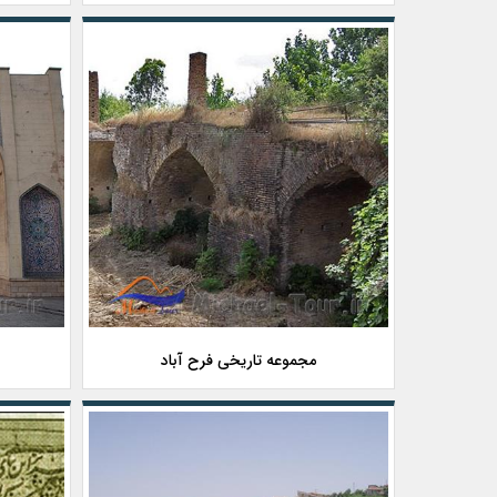
مجموعه تاریخی فرح آباد