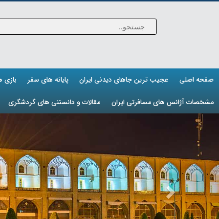
صفحه اصلی
عجیب ترین جاهای دیدنی ایران
پایانه های سفر
بازی 
مشخصات آژانس های مسافرتی ایران
مقالات و دانستنی های گردشگری