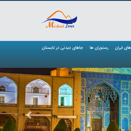
ای ایران
رستوران ها
جاهای دیدنی در تابستان