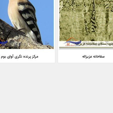
سقاخانه عزیزاله
مرکز پرنده نگری آوای بوم