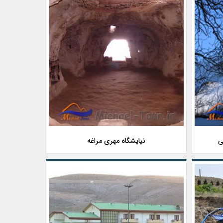
ی
نیایشگاه مهری مراغه