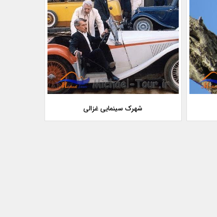
شهرک سینمایی غزالی