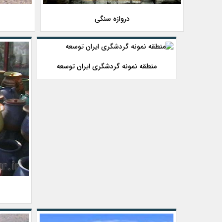
دروازه سنگی
منطقه نمونه گردشگری ایران توسعه