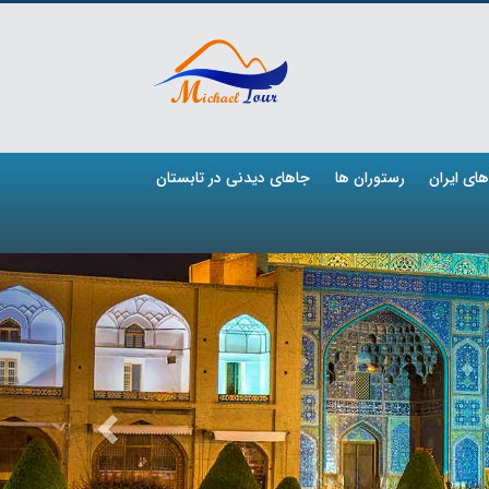
ای ایران
رستوران ها
جاهای دیدنی در تابستان