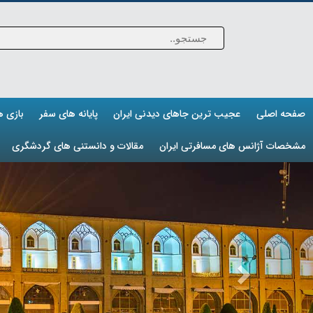
صفحه اصلی
عجیب ترین جاهای دیدنی ایران
پایانه های سفر
بازی 
مشخصات آژانس های مسافرتی ایران
مقالات و دانستنی های گردشگری