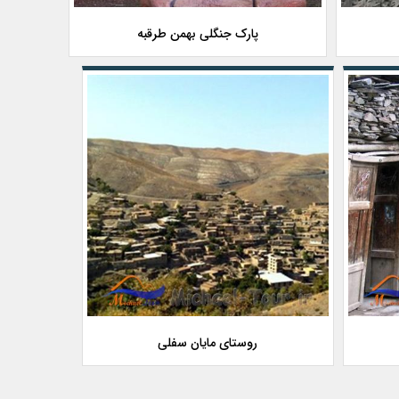
پارک جنگلی بهمن طرقبه
روستای مایان سفلی