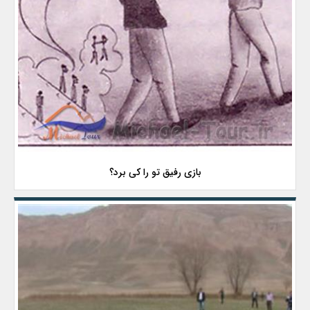
بازی رفیق تو را کی برد؟