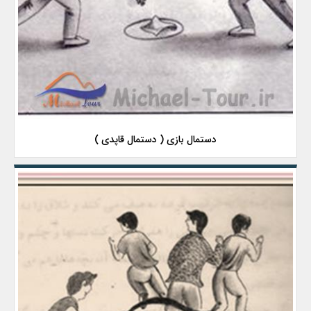
دستمال بازی ( دستمال قاپدی )