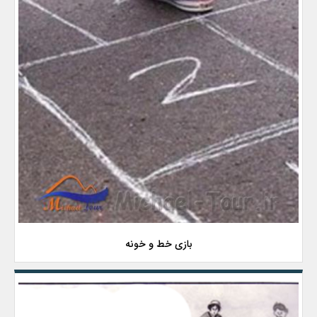
بازی خط و خونه