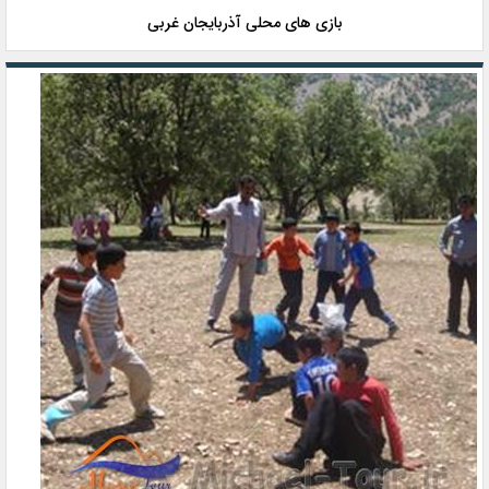
بازی های محلی آذربایجان غربی