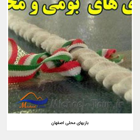
بازیهای محلی اصفهان