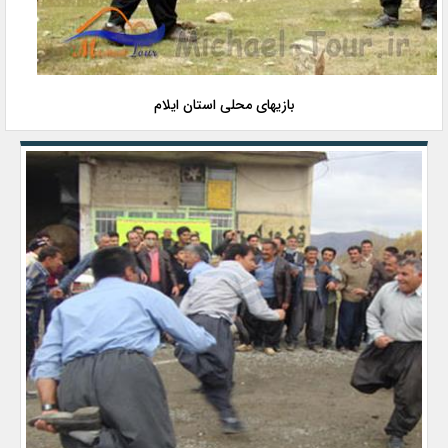
بازیهای محلی استان ایلام