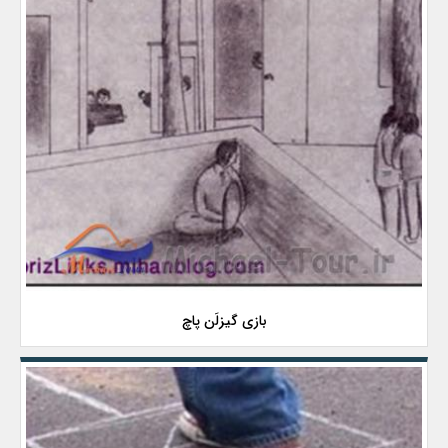
بازی گیزلَن پاچ