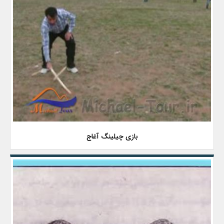
بازی چیلینگ آغاج