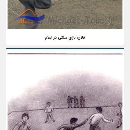
قلان؛ بازی سنتی در ایلام