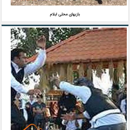
بازیهای محلی ایلام