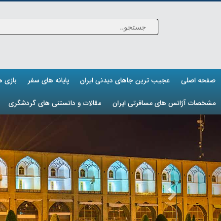
صفحه اصلی
عجیب ترین جاهای دیدنی ایران
پایانه های سفر
بازی 
مشخصات آژانس های مسافرتی ایران
مقالات و دانستنی های گردشگری