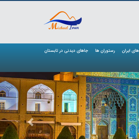
ای ایران
رستوران ها
جاهای دیدنی در تابستان