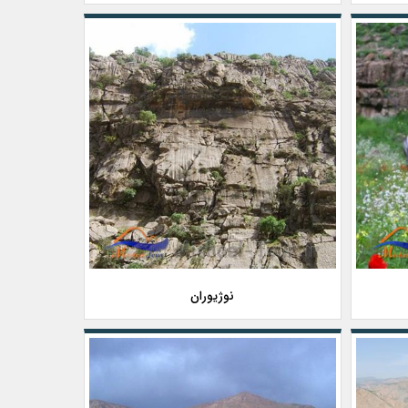
نوژیوران