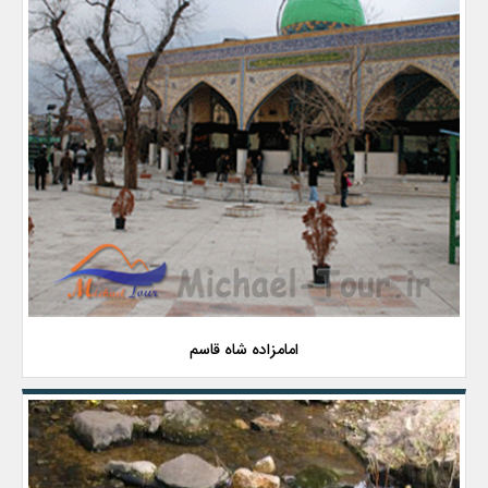
امامزاده شاه قاسم