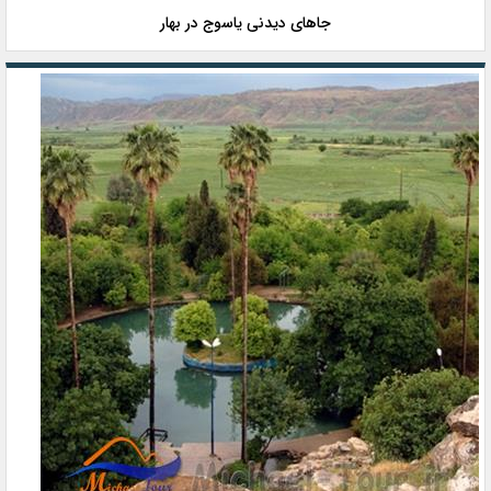
جاهای دیدنی یاسوج در بهار