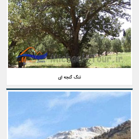
تنگ گنجه ای