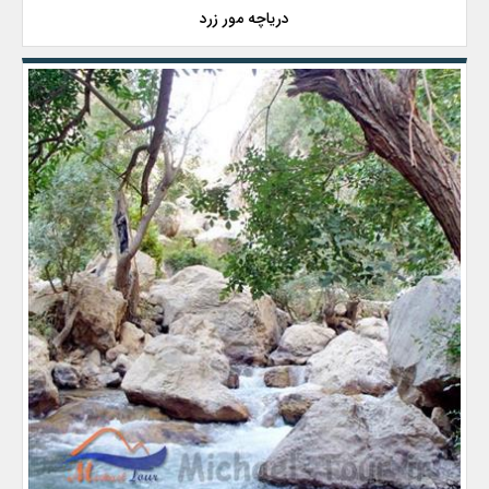
دریاچه مور زرد