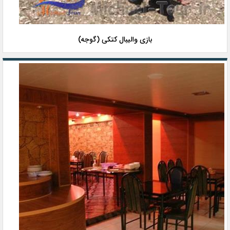
بازی والیبال کتکی (گوجه)