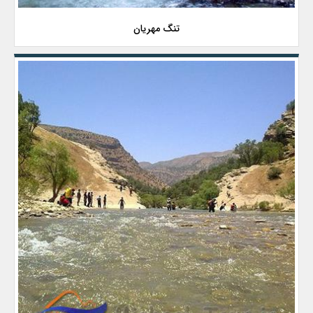
تنگ مهریان