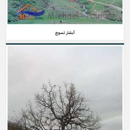
آبشار تسوج