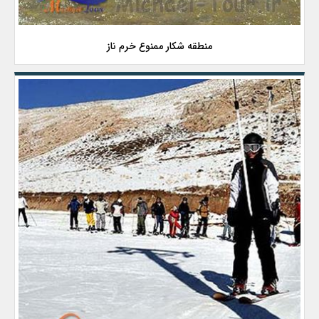
منطقه شکار ممنوع خرم ناز