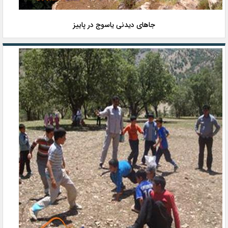
جاهای دیدنی یاسوج در پاییز