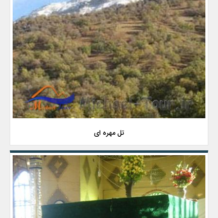
تل مهره ای