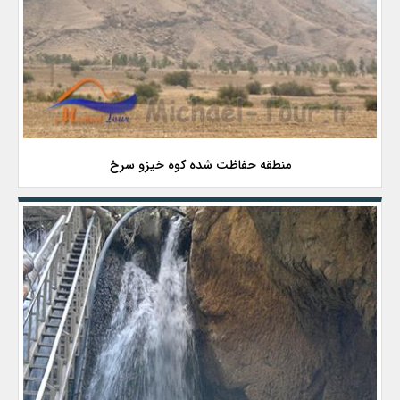
منطقه حفاظت شده کوه خیزو سرخ