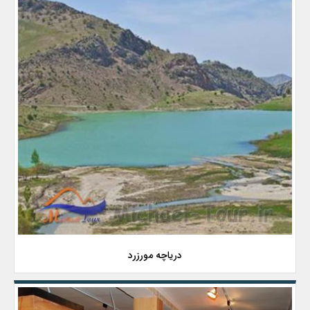
دریاچه مورزرد