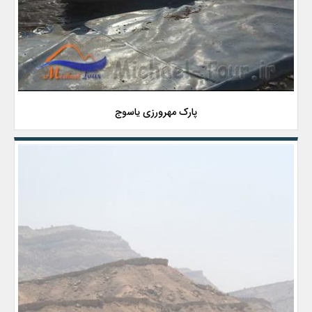
پارک مهرورزی یاسوج