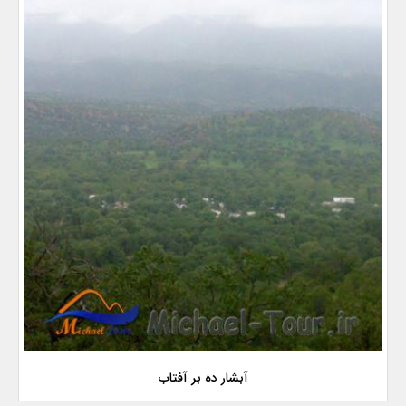
آبشار ده بر آفتاب