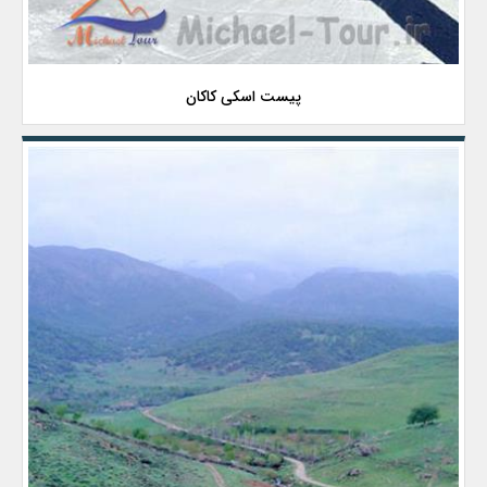
پیست اسکی کاکان