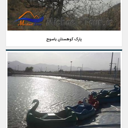
پارک کوهستان یاسوج