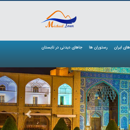
ای ایران
رستوران ها
جاهای دیدنی در تابستان