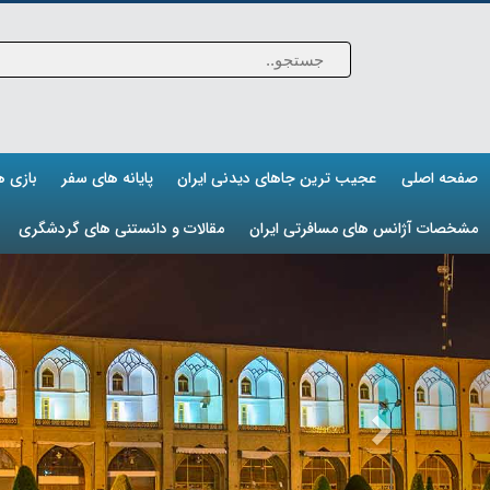
صفحه اصلی
عجیب ترین جاهای دیدنی ایران
پایانه های سفر
بازی 
مشخصات آژانس های مسافرتی ایران
مقالات و دانستنی های گردشگری