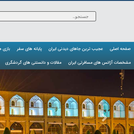
صفحه اصلی
عجیب ترین جاهای دیدنی ایران
پایانه های سفر
بازی 
مشخصات آژانس های مسافرتی ایران
مقالات و دانستنی های گردشگری