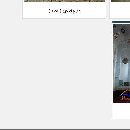
غار چاه دیو ( اجنه )