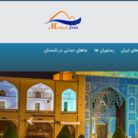
ای ایران
رستوران ها
جاهای دیدنی در تابستان