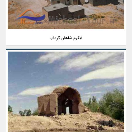
آبگرم شاهان گرماب