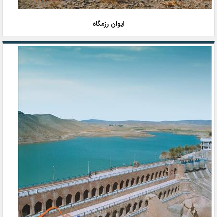
ایوان رزمگاه