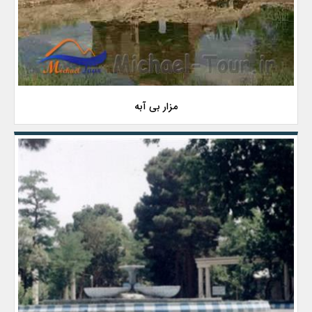
مزار بی آبه