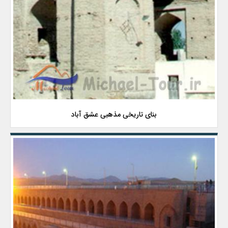
بنای تاریخی مذهبی عشق آباد